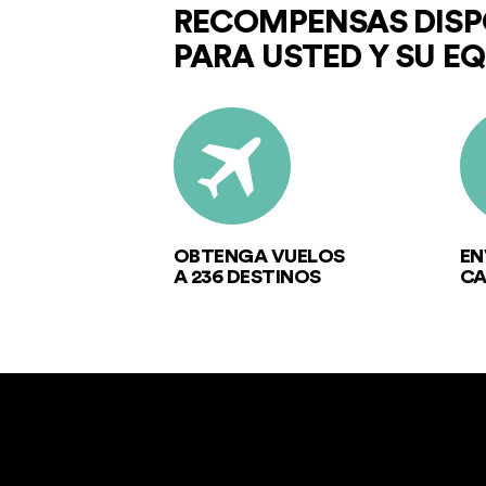
RECOMPENSAS DISP
PARA USTED Y SU E
OBTENGA VUELOS
EN
A 236 DESTINOS
CA