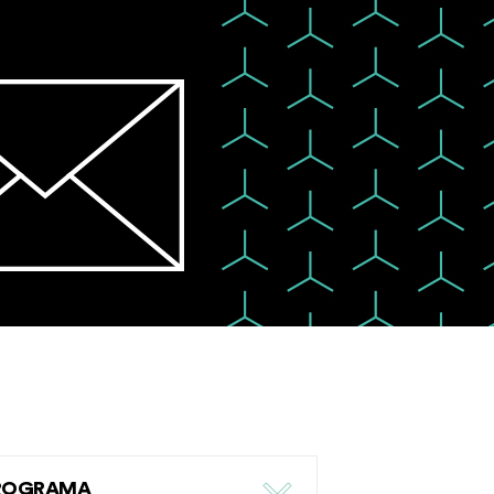
PROGRAMA