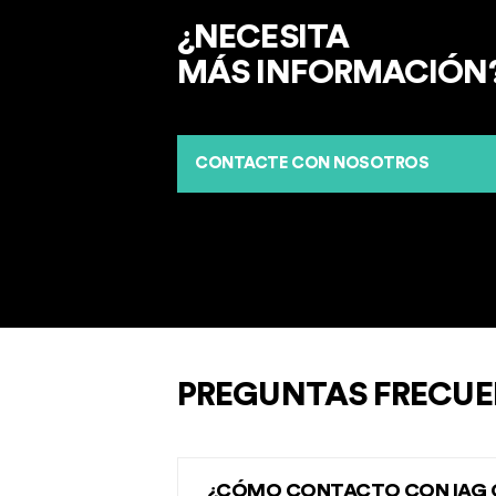
¿NECESITA
MÁS INFORMACIÓN
CONTACTE CON NOSOTROS
PREGUNTAS FRECUE
¿CÓMO CONTACTO CON IAG CA