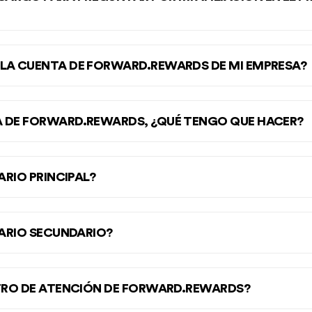
LA CUENTA DE FORWARD.REWARDS DE MI EMPRESA?
 DE FORWARD.REWARDS, ¿QUÉ TENGO QUE HACER?
ARIO PRINCIPAL?
UARIO SECUNDARIO?
NTRO DE ATENCIÓN DE FORWARD.REWARDS?