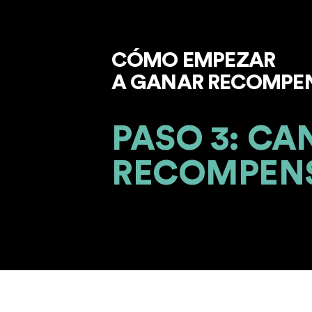
CÓMO EMPEZAR
A GANAR RECOMPE
PASO 3: CA
RECOMPEN